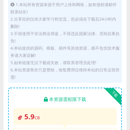
1.本站所有资源来源于用户上传和网络，如有侵权请邮件
联系站长!
2.分享目的仅供大家学习和交流，您必须在下载后24小时内
删除!
3.不得使用于非法商业用途，不得违反国家法律。否则后果自
负!
4.本站提供的源码、模板、插件等其他资源，都不包含技术服
务请大家谅解!
5.如有链接无法下载或失效，请联系管理员处理!
6.本站资源售价只是赞助，收取费用仅维持本站的日常运营所
需!
下载
本资源需权限下载
5.9
CB