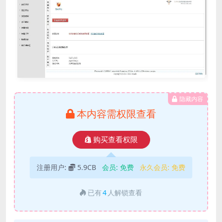
隐藏内容
本内容需权限查看
购买查看权限
注册用户:
5.9CB
会员:
免费
永久会员:
免费
已有
4
人解锁查看