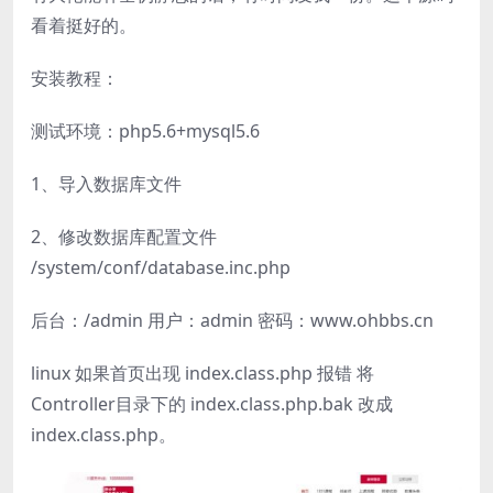
看着挺好的。
安装教程：
测试环境：php5.6+mysql5.6
1、导入数据库文件
2、修改数据库配置文件
/system/conf/database.inc.php
后台：/admin 用户：admin 密码：www.ohbbs.cn
linux 如果首页出现 index.class.php 报错 将
Controller目录下的 index.class.php.bak 改成
index.class.php。