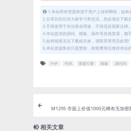
1.本站所有资源来源于用户上传和网络，如有
2.分享目的仅供大家学习和交流，您必须在下载后
3.不得使用于非法商业用途，不得违反国家法律
4.本站提供的源码、模板、插件等其他资源，都
5.如有链接无法下载或失效，请联系管理员处理!
6.本站资源售价只是赞助，收取费用仅维持本站
PHP
代码
搜索引擎
模板
源代码
M1295 市面上价值1000元稀有无加
用一元恋爱交友
相关文章