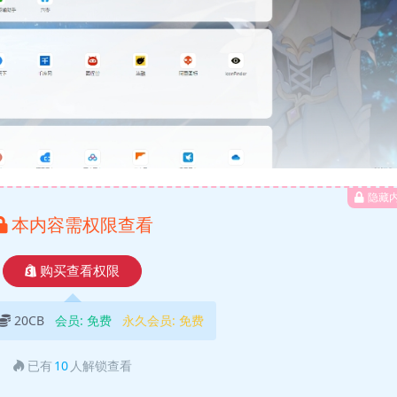
隐藏
本内容需权限查看
购买查看权限
20CB
会员:
免费
永久会员:
免费
已有
10
人解锁查看