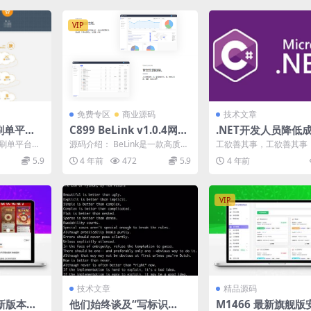
VIP
免费专区
商业源码
技术文章
子刷单平台
C899 BeLink v1.0.4网站
.NET开发人员降低
包，内附
URL缩短器短域名生成源
50数个应用软件
子刷单平台网
源码介绍： BeLink是一款高质量
工欲善其事，工欲善其事
码
附安装说明
的URL缩短程序。它可用于在几
的辅助工具，是不是能高
5.9
4 年前
472
5.9
4 年前
分钟内轻松创建...
率的合作开发出高工作效率.
VIP
技术文章
精品源码
全新版本免
他们始终谈及“写标识
M1466 最新旗舰版