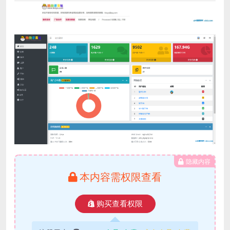
隐藏内容
本内容需权限查看
购买查看权限