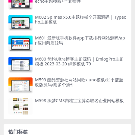
echo主题模板+全套插件
M602 Spimes x5.0主题模板全开源源码 | Typec
ho主题模板
M601 最新版手机软件app下载排行网站源码/ap
p应用商店源码
M600 简约Ultra博客主题源码 | EmlogPro主题
模板 2023-03-20 织梦模板 79
M599 酷酷资源社网站同款xiuno模板/知乎蓝魔
改版源码/附多个插件
M598 织梦CMS内核宝宝算命取名企业网站模板
热门标签